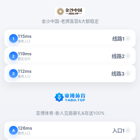
金沙中国-老牌直营&大额稳定
115ms
线路1
›
1
推荐入口
119ms
线路2
›
2
稳定访问
112ms
线路3
›
3
备用入口
亚博体育-新人见面豪礼&存送100%
126ms
入口1
›
A
推荐入口